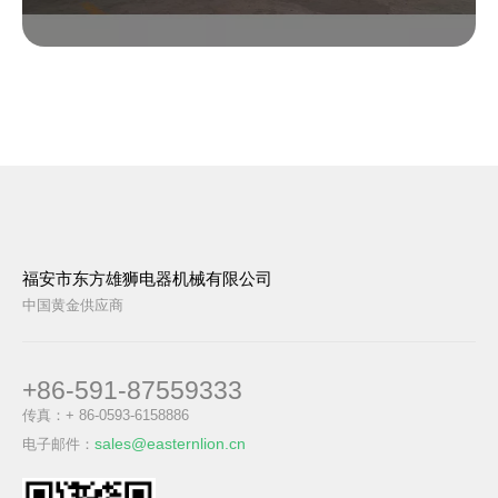
福安市东方雄狮电器机械有限公司
中国黄金供应商
+86-591-87559333
传真：+ 86-0593-6158886
sales@easternlion.cn
电子邮件：