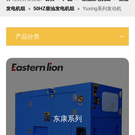
发电机组
»
50HZ柴油发电机组
»
Yuxing系列发动机
产品分类
东康系列