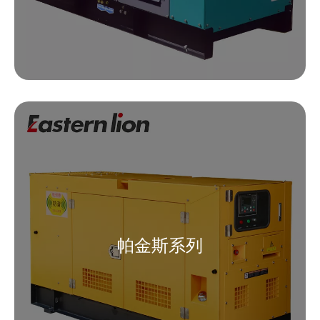
帕金斯系列