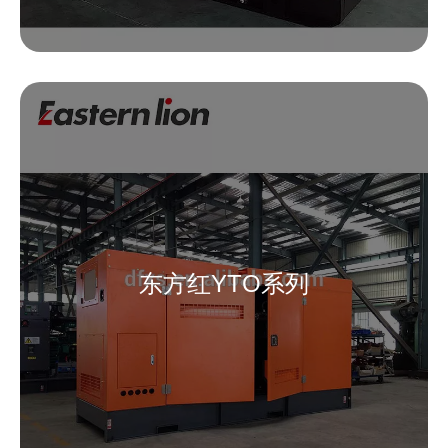
东方红YTO系列