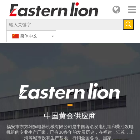
简体中文
中国黄金供应商
福安市东方雄
狮电器机械有限公司是中国著
名发电机组和柴油发电
机组的专业生产厂家，已有30多年的发展历史，在福建，江苏，上
海等城市设有生产基地，行销全国各地。国家。