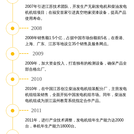
2007年引进江苏技术团队，开发生产无刷发电机和柴油发电
机机组项目；在福安首家引进真空绝缘浸漆设备，提高产品
使用寿命。
2008
2008年销售额1.5个亿，占据中国市场份额前5名，在香港、
上海、广东、江苏等地设立35个销售及服务网点。
 2009
2009年，加大资金投入，打造独有的检测设备，确保产品全
部合格出厂。
2010
2010年，在中国江苏创立柴油发电机组装配分厂，主营发电
机组组装销售，全面开拓中国发电机组市场。同年，柴油发
电机组成为浙江温州教育系统指定合作产品。
2011
2011年，进行产业技术调整，发电机组年生产能力达2000
台，单机年生产能力18000台。