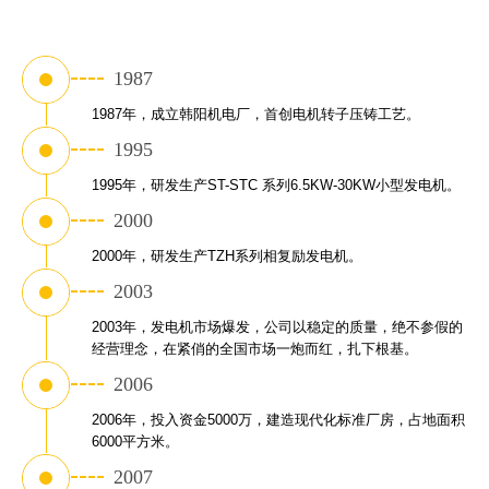
1987
1987年，成立韩阳机电厂，首创电机转子压铸工艺。
1995
1995年，研发生产ST-STC 系列6.5KW-30KW小型发电机。
2000
2000年，研发生产TZH系列相复励发电机。
2003
2003年，发电机市场爆发，公司以稳定的质量，绝不参假的
经营理念，在紧俏的全国市场一炮而红，扎下根基。
2006
2006年，投入资金5000万，建造现代化标准厂房，占地面积
6000平方米。
2007