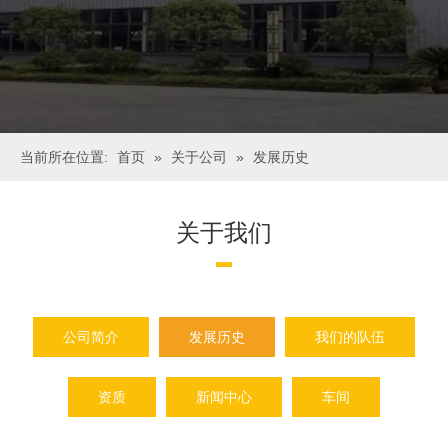
当前所在位置:
首页
»
关于公司
»
发展历史
关于我们
公司简介
发展历史
我们的队伍
资质
新闻中心
车间