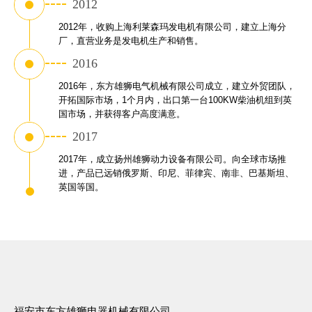
2012
2012年，收购上海利莱森玛发电机有限公司，建立上海分
厂，直营业务是发电机生产和销售。
2016
2016年，东方雄狮电气机械有限公司成立，建立外贸团队，
开拓国际市场，1个月内，出口第一台100KW柴油机组到英
国市场，并获得客户高度满意。
2017
2017年，成立扬州雄狮动力设备有限公司。向全球市场推
进，产品已远销俄罗斯、印尼、菲律宾、南非、巴基斯坦、
英国等国。
福安市东方雄狮电器机械有限公司