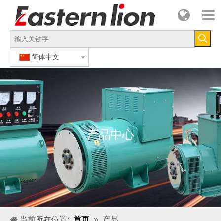
简体中文
产品中心
当前所在位置:
首页
»
产品