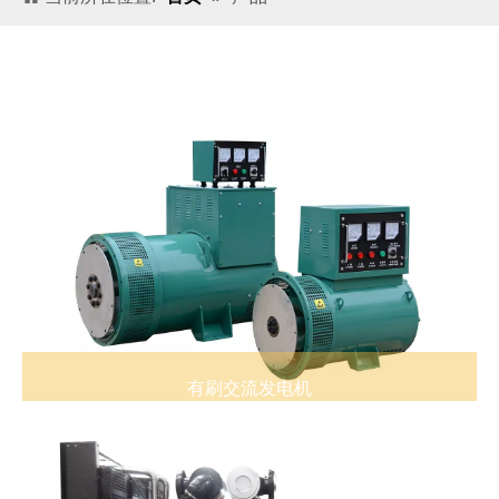
有刷交流发电机