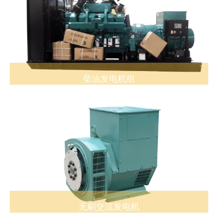
柴油发电机组
无刷交流发电机