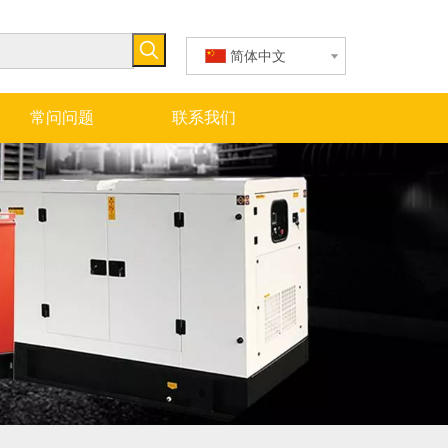
简体中文
常问问题
联系我们