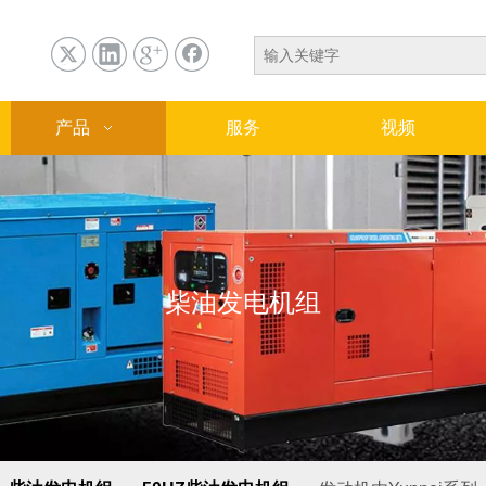
产品
服务
视频
柴油发电机组