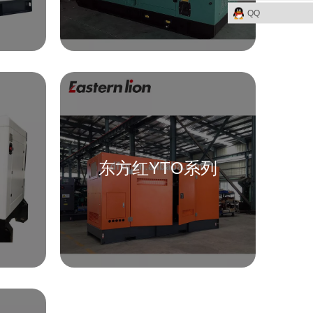
QQ
东方红YTO系列