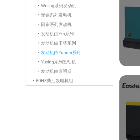
Woling系列发动机
无锡系列发动机
阳东系列发动机
发动机由Yto系列
发动机由玉柴系列
发动机由Yunnei系列
Yuxing系列发动机
发动机由康明斯
60HZ柴油发电机组