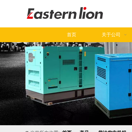
首页
关于公司