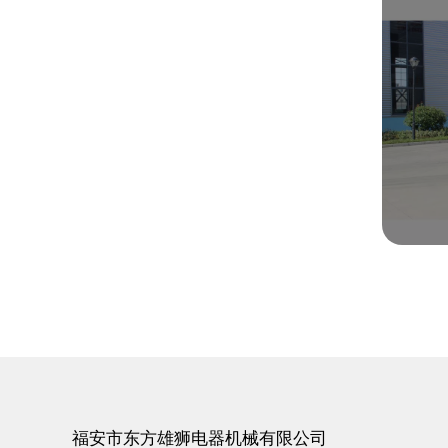
福安市东方雄狮电器机械有限公司