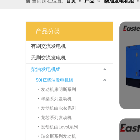
当前所在位置:
首页
»
产品
»
柴油发电机组
产品分类
有刷交流发电机
无刷交流发电机
柴油发电机组
50HZ柴油发电机组
发动机康明斯系列
华柴系列发动机
发动机由Kofo系列
龙芯系列发动机
发动机由Lovol系列
珀金斯系列发动机