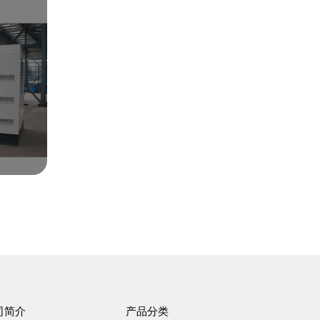
司简介
产品分类