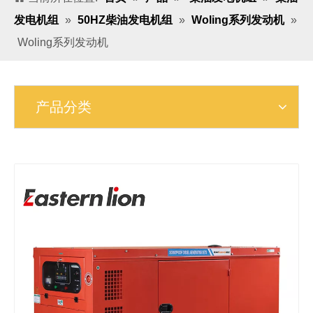
发电机组
»
50HZ柴油发电机组
»
Woling系列发动机
»
Woling系列发动机
产品分类