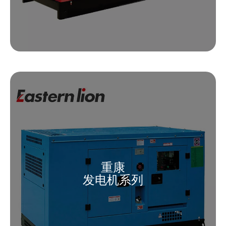
重康
发电机系列