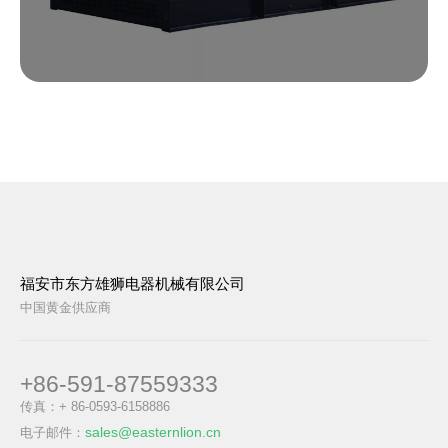
福安市东方雄狮电器机械有限公司
中国黄金供应商
+86-591-87559333
传真：+ 86-0593-6158886
sales@easternlion.cn
电子邮件：