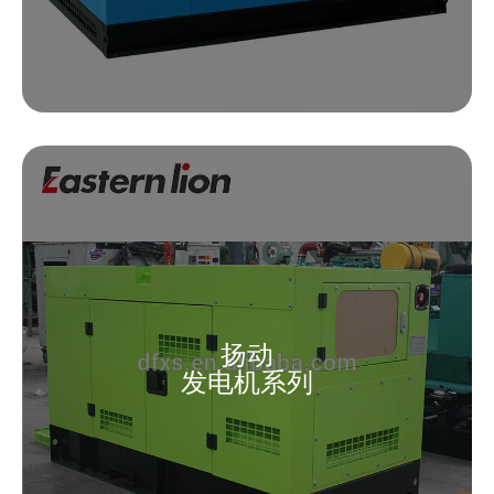
扬动
发电机系列