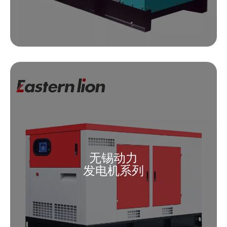
无锡动力
发电机系列