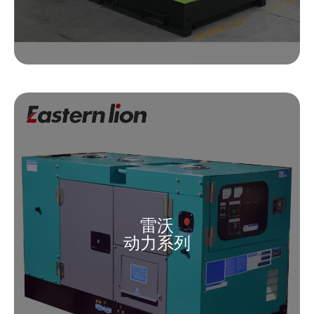
雷沃
动力系列