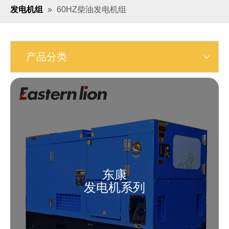
发电机组
»
60HZ柴油发电机组
产品分类
东康
发电机系列