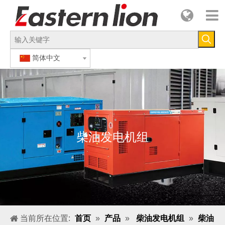
简体中文
柴油发电机组
当前所在位置:
首页
»
产品
»
柴油发电机组
»
柴油