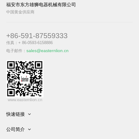
福安市东方雄狮电器机械有限公司
中国黄金供应商
+86-591-87559333
传真：+ 86-0593-6158886
sales@easternlion.cn
电子邮件：
www.easternlion.cn
快速链接
首页
公司简介
产品