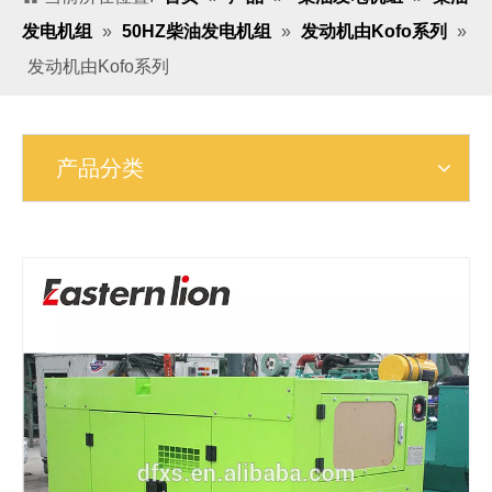
发电机组
»
50HZ柴油发电机组
»
发动机由Kofo系列
»
发动机由Kofo系列
产品分类