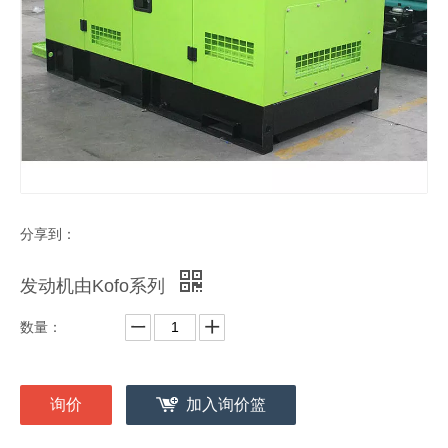
分享到：
发动机由Kofo系列
数量：
询价
加入询价篮