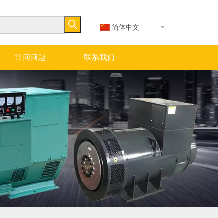
简体中文
常问问题
联系我们