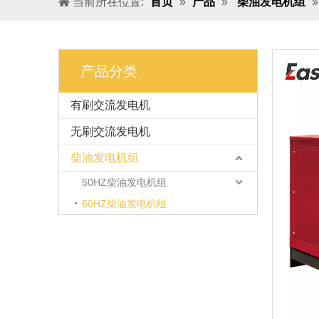
当前所在位置:
首页
»
产品
»
柴油发电机组
产品分类
有刷交流发电机
无刷交流发电机
柴油发电机组
50HZ柴油发电机组
60HZ柴油发电机组