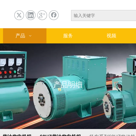
产品
服务
视频
产品明细