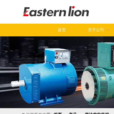
首页
关于公司